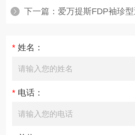
下一篇：
爱万提斯FDP袖珍型
*
姓名：
*
电话：