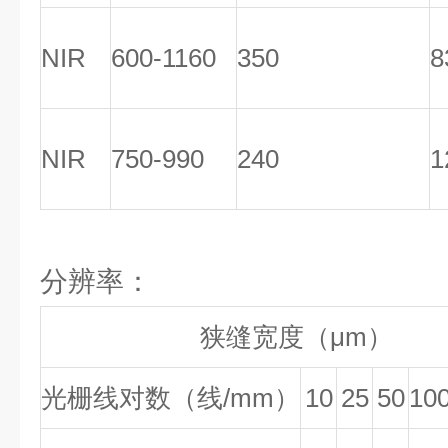
NIR
600-1160
350
8
NIR
750-990
240
1
分辨率：
狭缝宽度（μm）
光栅线对数（线/mm）
10
25
50
10