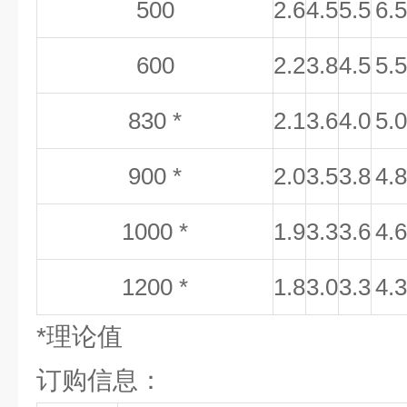
500
2.6
4.5
5.5
6.5
600
2.2
3.8
4.5
5.5
830 *
2.1
3.6
4.0
5.0
900 *
2.0
3.5
3.8
4.8
1000 *
1.9
3.3
3.6
4.6
1200 *
1.8
3.0
3.3
4.3
*理论值
订购信息：