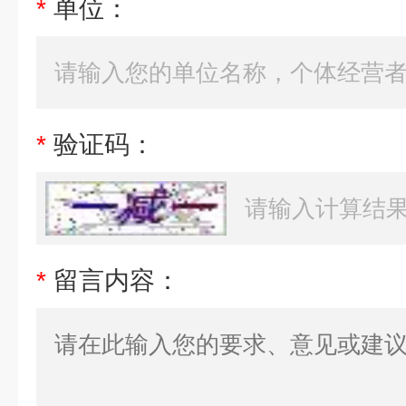
*
单位：
*
验证码：
*
留言内容：