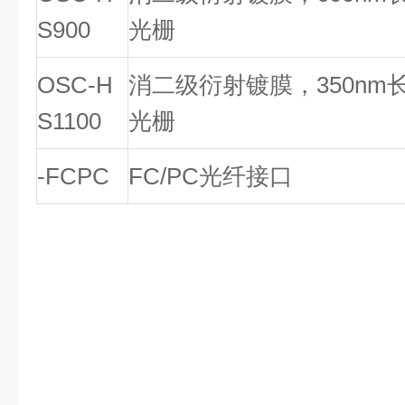
S900
光栅
OSC-H
消二级衍射镀膜，350nm长
S1100
光栅
-FCPC
FC/PC光纤接口