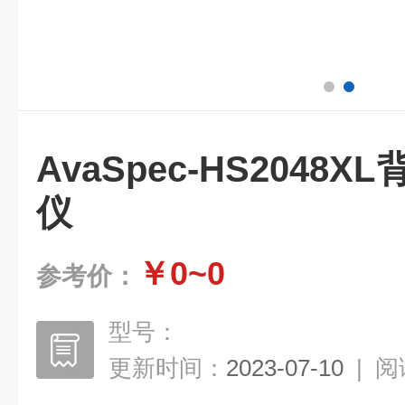
AvaSpec-HS2048
仪
￥0~0
参考价：
型号：
更新时间：
2023-07-10
|
阅