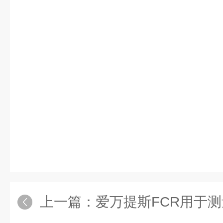
上一篇：
爱万提斯FCR用于测量粉