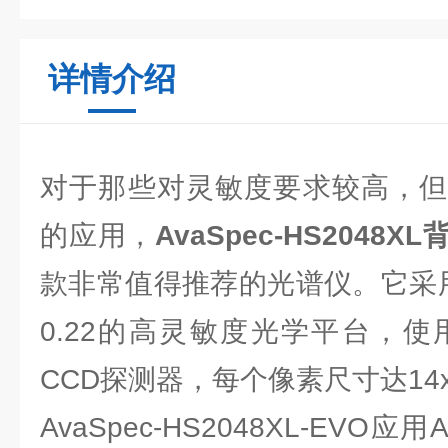
详情介绍
对于那些对灵敏度要求较高，但
的应用，
AvaSpec-HS2048
款非常值得推荐的光谱仪。它采用A
0.22的高灵敏度光学平台，使
CCD探测器，每个像素尺寸达14x
AvaSpec-HS2048XL-EVO