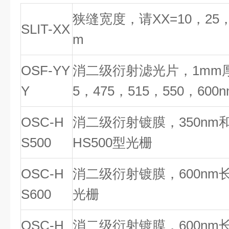
狭缝宽度，请XX=10，25，5
SLIT-XX
m
OSF-YY
消二级衍射滤光片，1mm厚，
Y
5，475，515，550，600n
OSC-H
消二级衍射镀膜，350nm和
S500
HS500型光栅
OSC-H
消二级衍射镀膜，600nm长
S600
光栅
OSC-H
消二级衍射镀膜，600nm长