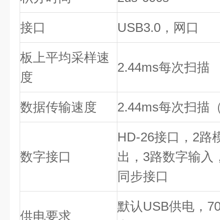
接口
USB3.0，网口
板上平均采样速
2.44ms每次扫描
度
数据传输速度
2.44ms每次扫描（
HD-26接口，2
数字接口
出，3路数字输入
同步接口
默认USB供电，70
供电要求