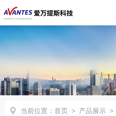
当前位置：
首页
>
产品展示