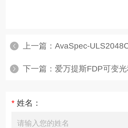
上一篇：
AvaSpec-ULS20
下一篇：
爱万提斯FDP可变光
*
姓名：