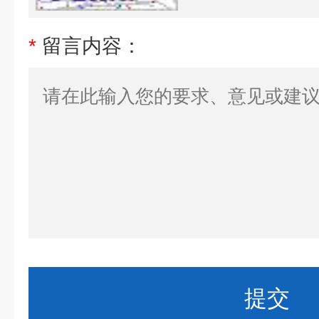
*
留言内容：