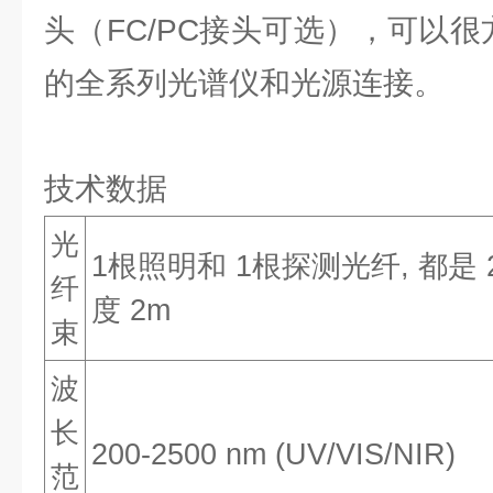
头（FC/PC接头可选），可以很方
的全系列光谱仪和光源连接。
技术数据
光
1根照明和 1根探测光纤, 都是 2
纤
度 2m
束
波
长
200-2500 nm (UV/VIS/NIR)
范