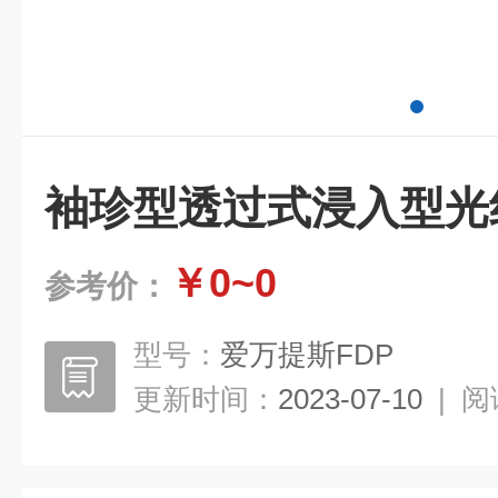
袖珍型透过式浸入型光
￥0~0
参考价：
型号：
爱万提斯FDP
更新时间：
2023-07-10
|
阅