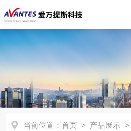
当前位置：
首页
>
产品展示