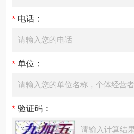
*
电话：
*
单位：
*
验证码：