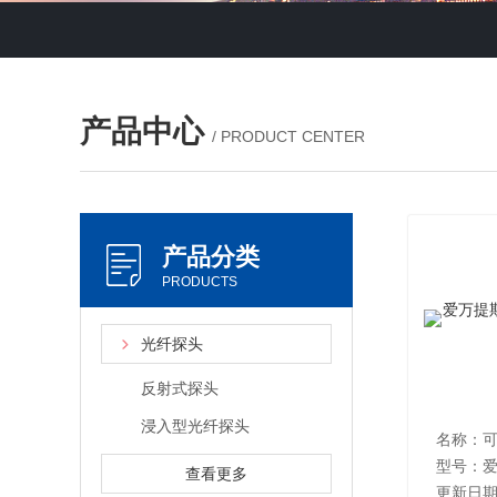
产品中心
/ PRODUCT CENTER
产品分类
PRODUCTS
光纤探头
反射式探头
浸入型光纤探头
名称：
型号：爱
查看更多
更新日期：