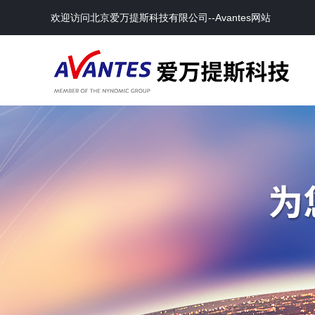
欢迎访问北京爱万提斯科技有限公司--Avantes网站