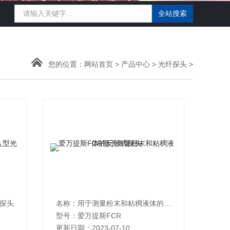
您的位置：
网站首页
>
产品中心
>
光纤探头
>
探头
名称：用于测量粉末和粘稠液体的反射式探头
型号：爱万提斯FCR
更新日期：2023-07-10