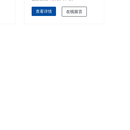
查看详情
在线留言