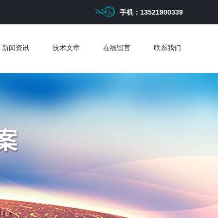
手机：13521900339
新闻资讯
技术文章
在线留言
联系我们