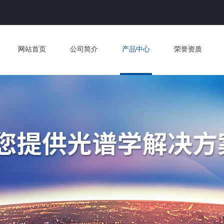
网站首页
公司简介
产品中心
荣誉资质