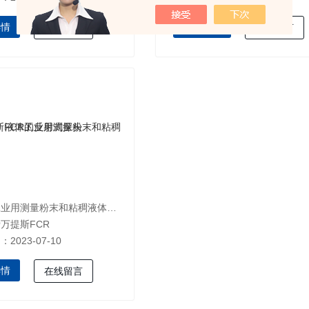
详情
查看详情
在线留言
在线留言
名称：工业用测量粉末和粘稠液体的反射式探头
万提斯FCR
2023-07-10
详情
在线留言